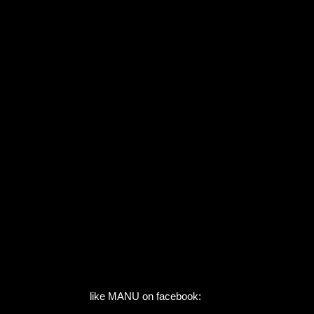
like MANU on facebook: