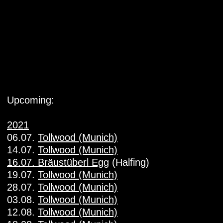
Upcoming:
2021
06.07.
Tollwood (Munich)
14.07.
Tollwood (Munich)
16.07. Bräustüberl Egg
(Halfing)
19.07.
Tollwood (Munich)
28.07.
Tollwood (Munich)
03.08.
Tollwood (Munich)
12.08.
Tollwood (Munich)